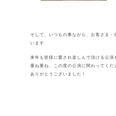
そして、いつもの事ながら、お客さま・
います
来年も皆様に愛され楽しんで頂ける公演
重ね重ね、この度の公演に関わってくだ
ありがとうございました！