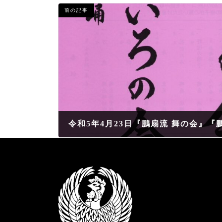
前の記事
2023年3月26日