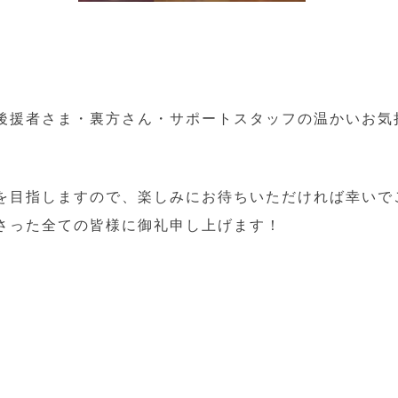
後援者さま・裏方さん・サポートスタッフの温かいお気
を目指しますので、楽しみにお待ちいただければ幸いで
さった全ての皆様に御礼申し上げます！