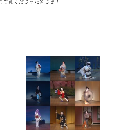
でご覧くださった皆さま！