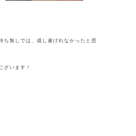
持ち無しでは、成し遂げれなかったと思
ございます！