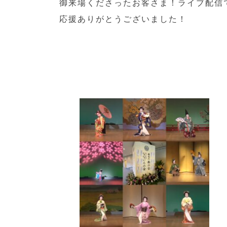
御来場くださったお客さま！ライブ配信
応援ありがとうございました！